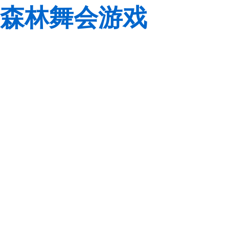
森林舞会游戏