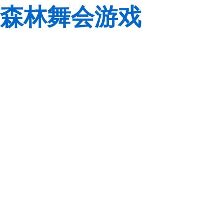
森林舞会游戏