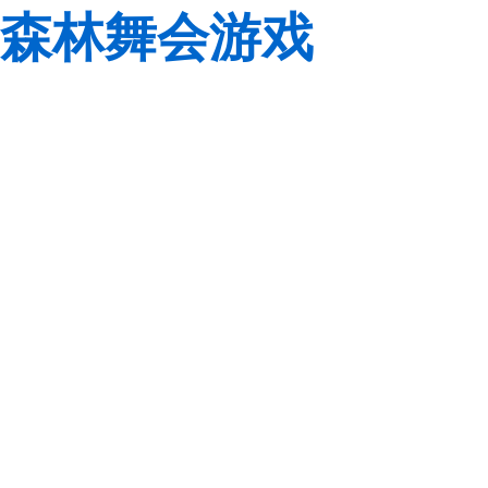
森林舞会游戏