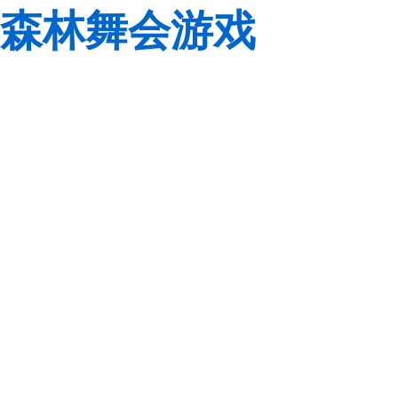
森林舞会游戏