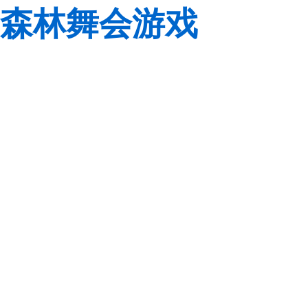
森林舞会游戏