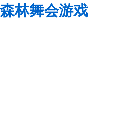
森林舞会游戏