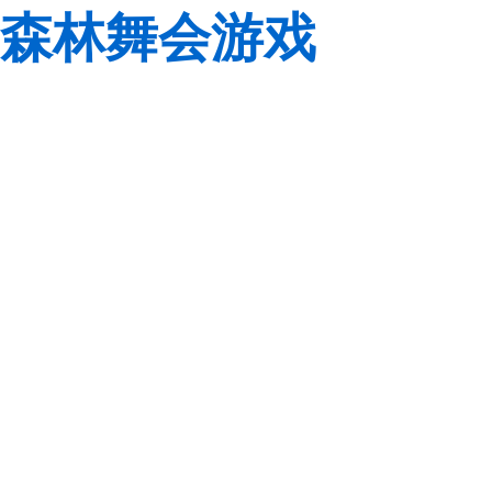
森林舞会游戏