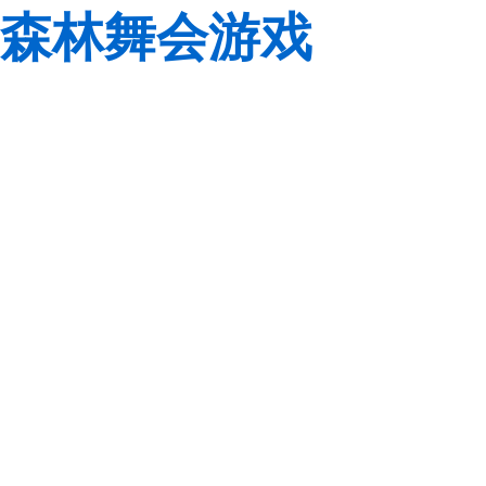
森林舞会游戏