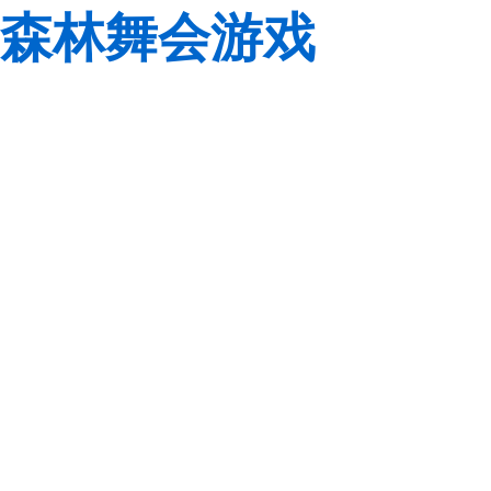
森林舞会游戏