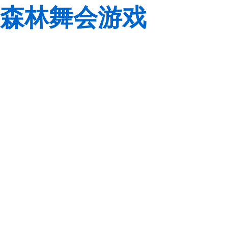
森林舞会游戏