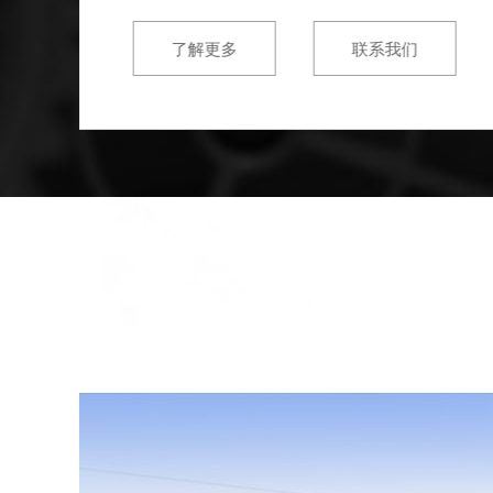
了解更多
联系我们