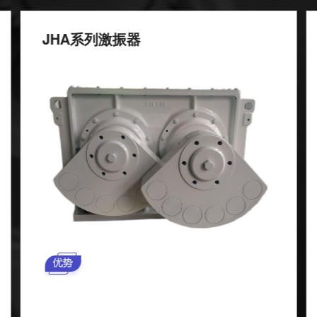
JHA系列激振器