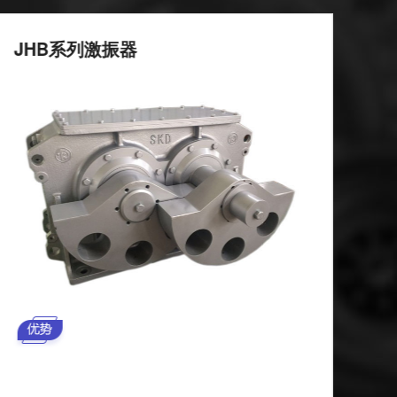
JHB系列激振器