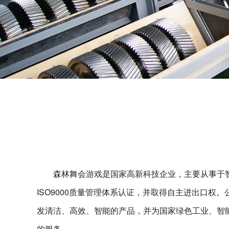
森林舞会游戏是国家高新科技企业，主要从事于智
ISO9000质量管理体系认证，并取得自主进出口权
发清洁、高效、智能的产品，并为国家绿色工业、智
的服务。