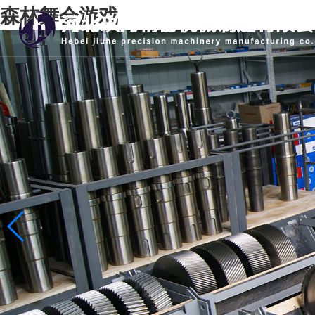
森林舞会游戏