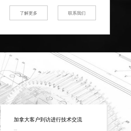
了解更多
联系我们
加拿大客户到访进行技术交流
...