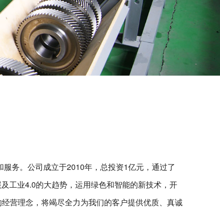
务。公司成立于2010年，总投资1亿元，通过了
碳及工业4.0的大趋势，运用绿色和智能的新技术，开
的经营理念，将竭尽全力为我们的客户提供优质、真诚