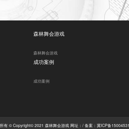
森林舞会游戏
森林舞会游戏
成功案例
成功案例
有 © Copyright© 2021 森林舞会游戏 网址：/ 备案：
冀ICP备1500453