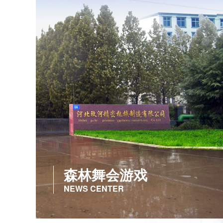
森林舞会游戏
NEWS CENTER